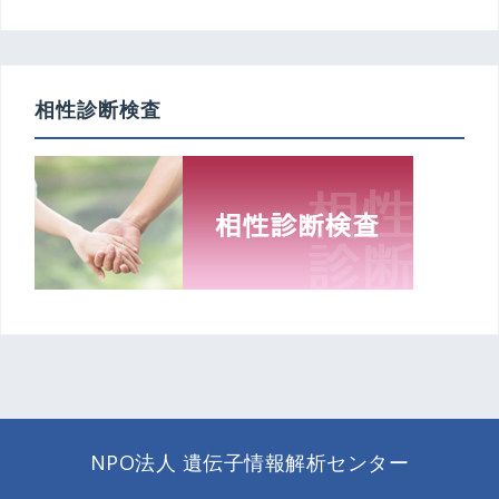
相性診断検査
NPO法人 遺伝子情報解析センター