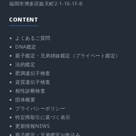
福岡市博多区銀天町2-1-10-1F-B
CONTENT
よくあるご質問
DNA鑑定
親子鑑定・兄弟姉妹鑑定（プライベート鑑定）
法的鑑定
肥満遺伝子検査
資質遺伝子検査
相性診断検査
団体概要
プライバシーポリシー
特定商取引に基づく表示
更新情報NEWS
親子鑑定・兄弟鑑定お申込み