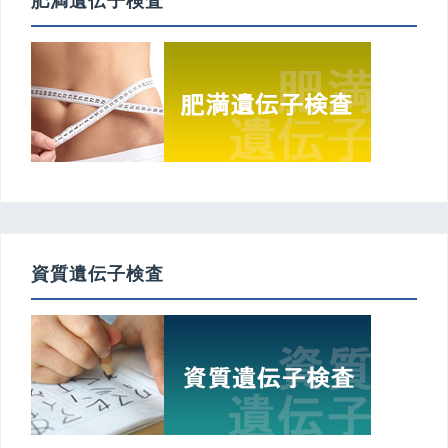
肥満遺伝子検査
資質遺伝子検査