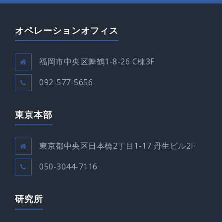
オペレーションオフィス
福岡市中央区舞鶴1-8-26 C棟3F
092-577-5656
東京本部
東京都中央区日本橋2丁目1-17 丹生ビル2F
050-3044-7116
研究所