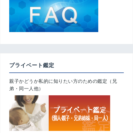
プライベート鑑定
親子かどうか私的に知りたい方のための鑑定（兄
弟・同一人他）