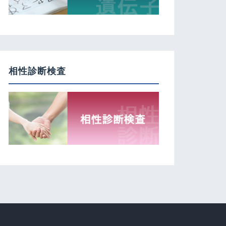
相性診断検査