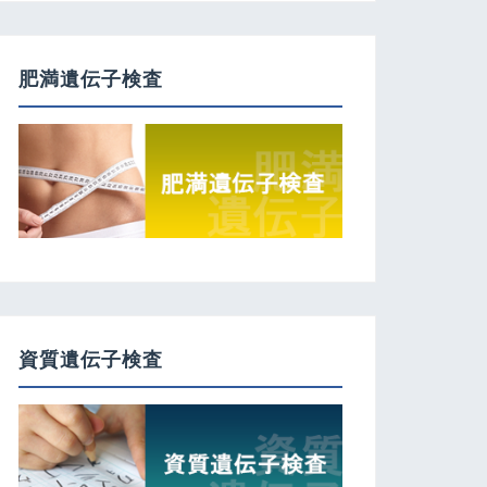
肥満遺伝子検査
資質遺伝子検査