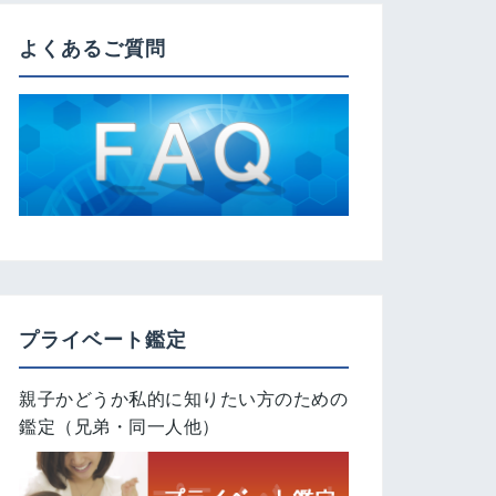
よくあるご質問
プライベート鑑定
親子かどうか私的に知りたい方のための
鑑定（兄弟・同一人他）