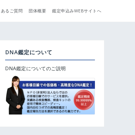
くあるご質問
団体概要
鑑定申込みWEBサイトへ
DNA鑑定について
DNA鑑定についてのご説明