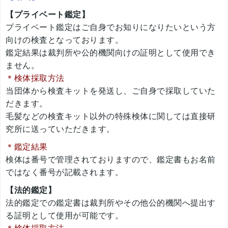
【プライベート鑑定】
プライベート鑑定はご自身でお知りになりたいという方
向けの検査となっております。
鑑定結果は裁判所や公的機関向けの証明として使用でき
ません。
＊検体採取方法
当団体から検査キットを発送し、ご自身で採取していた
だきます。
毛髪などの検査キット以外の特殊検体に関しては直接研
究所に送っていただきます。
＊鑑定結果
検体は番号で管理されておりますので、鑑定書もお名前
ではなく番号が記載されます。
【法的鑑定】
法的鑑定での鑑定書は裁判所やその他公的機関へ提出す
る証明として使用が可能です。