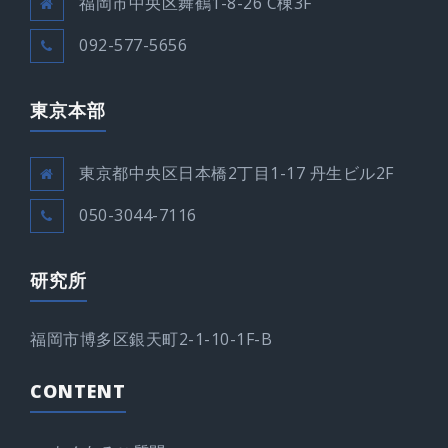
福岡市中央区舞鶴1-8-26 C棟3F
092-577-5656
東京本部
東京都中央区日本橋2丁目1-17 丹生ビル2F
050-3044-7116
研究所
福岡市博多区銀天町2-1-10-1F-B
CONTENT