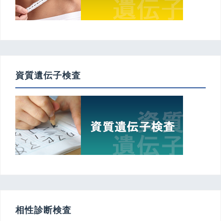
資質遺伝子検査
相性診断検査