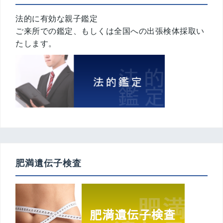
法的に有効な親子鑑定
ご来所での鑑定、もしくは全国への出張検体採取い
たします。
肥満遺伝子検査