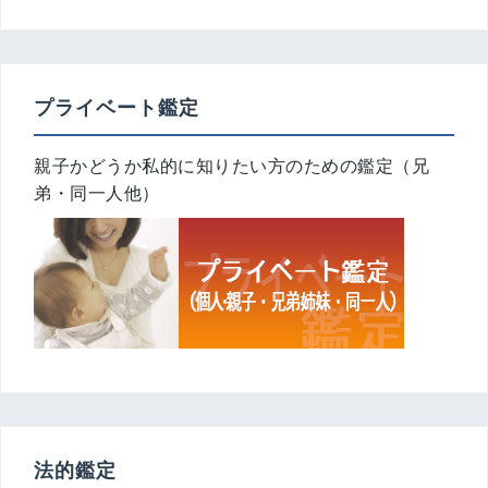
プライベート鑑定
親子かどうか私的に知りたい方のための鑑定（兄
弟・同一人他）
法的鑑定