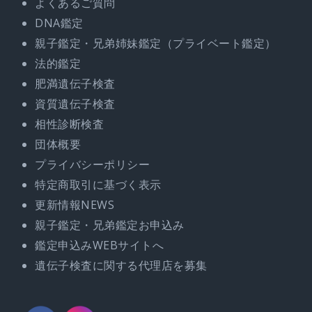
よくあるご質問
DNA鑑定
親子鑑定・兄弟姉妹鑑定（プライベート鑑定）
法的鑑定
肥満遺伝子検査
資質遺伝子検査
相性診断検査
団体概要
プライバシーポリシー
特定商取引に基づく表示
更新情報NEWS
親子鑑定・兄弟鑑定お申込み
鑑定申込みWEBサイトへ
遺伝子検査に関する代理店を募集