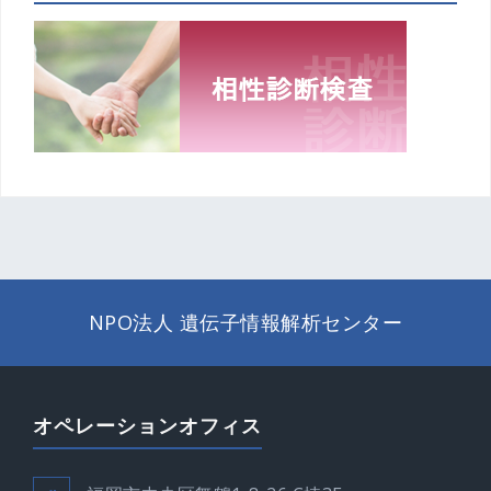
NPO法人 遺伝子情報解析センター
オペレーションオフィス