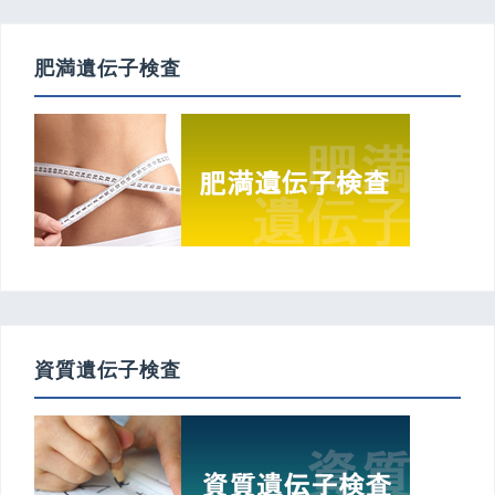
肥満遺伝子検査
資質遺伝子検査