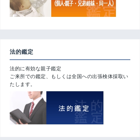
法的鑑定
法的に有効な親子鑑定
ご来所での鑑定、もしくは全国への出張検体採取い
たします。