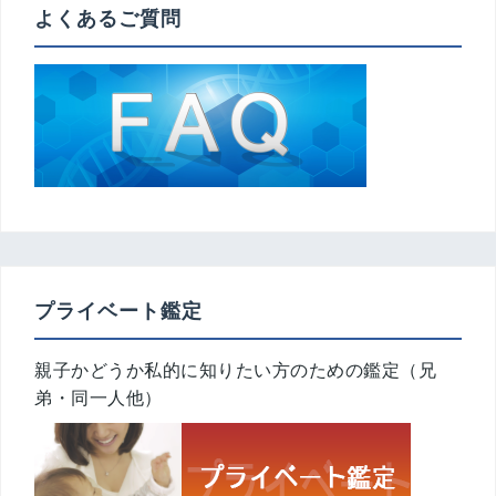
よくあるご質問
プライベート鑑定
親子かどうか私的に知りたい方のための鑑定（兄
弟・同一人他）