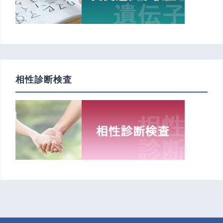
相性診断検査