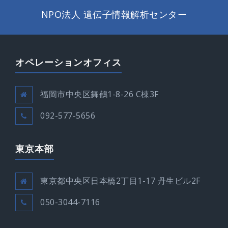
NPO法人 遺伝子情報解析センター
オペレーションオフィス
福岡市中央区舞鶴1-8-26 C棟3F
092-577-5656
東京本部
東京都中央区日本橋2丁目1-17 丹生ビル2F
050-3044-7116