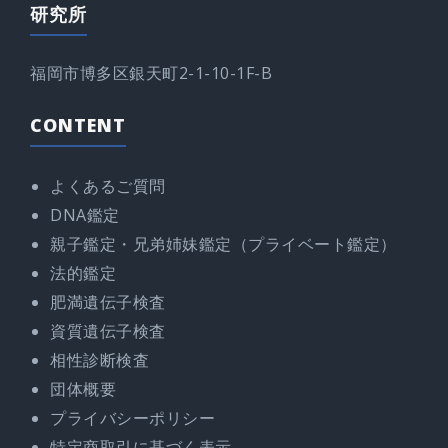
研究所
福岡市博多区銀天町2-1-10-1F-B
CONTENT
よくあるご質問
DNA鑑定
親子鑑定・兄弟姉妹鑑定（プライベート鑑定）
法的鑑定
肥満遺伝子検査
資質遺伝子検査
相性診断検査
団体概要
プライバシーポリシー
特定商取引に基づく表示